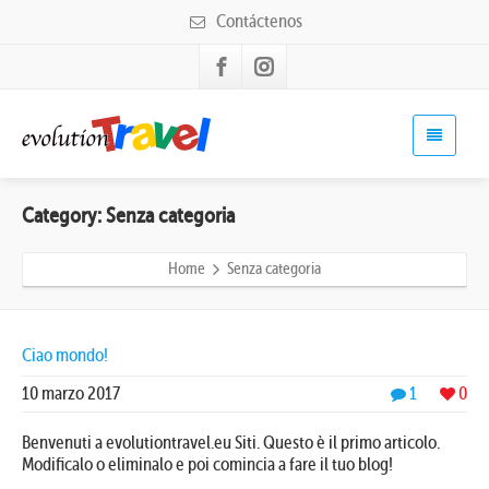
Contáctenos
Category: Senza categoria
Home
Senza categoria
Ciao mondo!
10 marzo 2017
1
0
Benvenuti a evolutiontravel.eu Siti. Questo è il primo articolo.
Modificalo o eliminalo e poi comincia a fare il tuo blog!